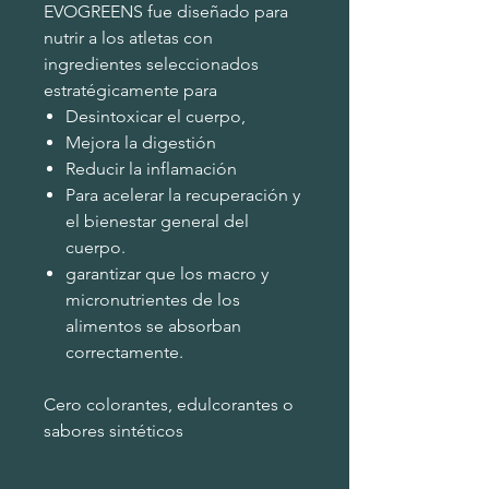
EVOGREENS fue diseñado para
nutrir a los atletas con
ingredientes seleccionados
estratégicamente para
Desintoxicar el cuerpo,
Mejora la digestión
Reducir la inflamación
Para acelerar la recuperación y
el bienestar general del
cuerpo.
garantizar que los macro y
micronutrientes de los
alimentos se absorban
correctamente.
Cero colorantes, edulcorantes o
sabores sintéticos